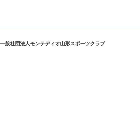
一般社団法人モンテディオ山形スポーツクラブ