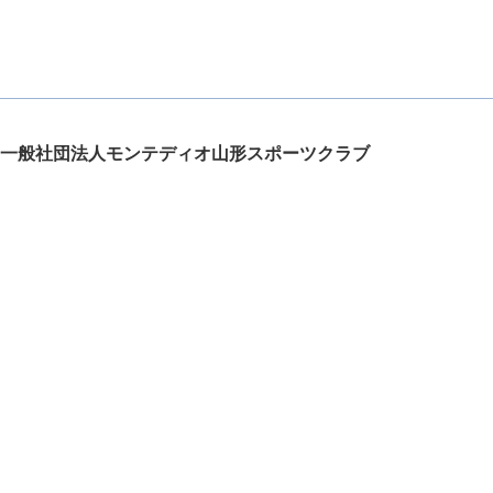
一般社団法人モンテディオ山形スポーツクラブ