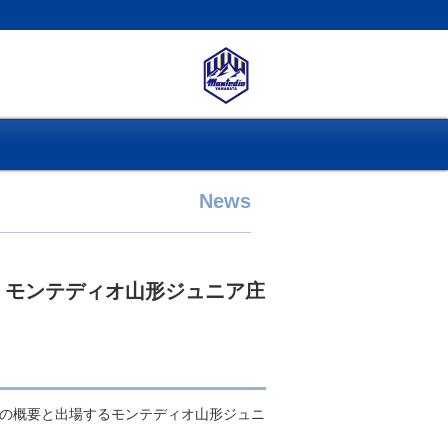
News
会 モンテディオ山形ジュニア庄
大会の概要と出場するモンテディオ山形ジュニ