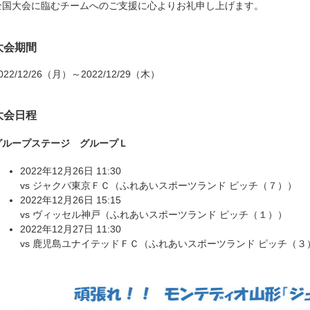
全国大会に臨むチームへのご支援に心よりお礼申し上げます。
大会期間
022/12/26（月）～2022/12/29（木）
大会日程
グループステージ グループＬ
2022年12月26日 11:30
vs ジャクパ東京ＦＣ（ふれあいスポーツランド ピッチ（７））
2022年12月26日 15:15
vs ヴィッセル神戸（ふれあいスポーツランド ピッチ（１））
2022年12月27日 11:30
vs 鹿児島ユナイテッドＦＣ（ふれあいスポーツランド ピッチ（３