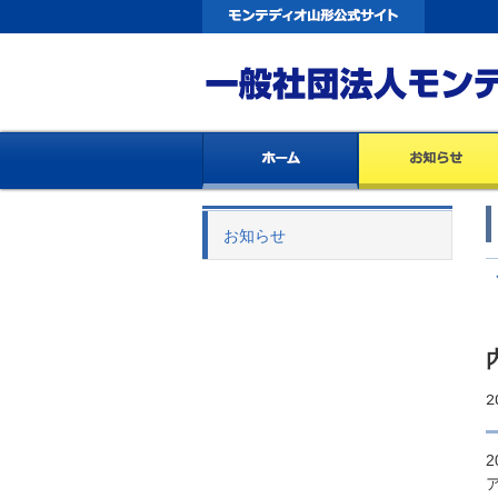
お知らせ
2