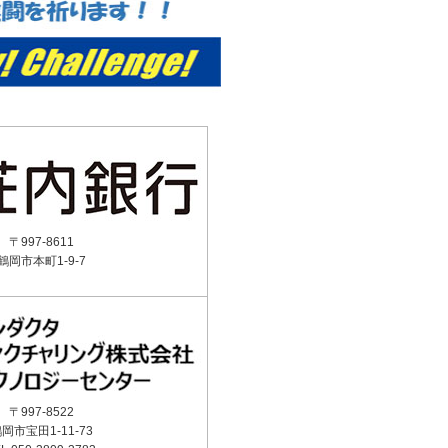
〒997-8611
鶴岡市本町1-9-7
〒997-8522
岡市宝田1-11-73