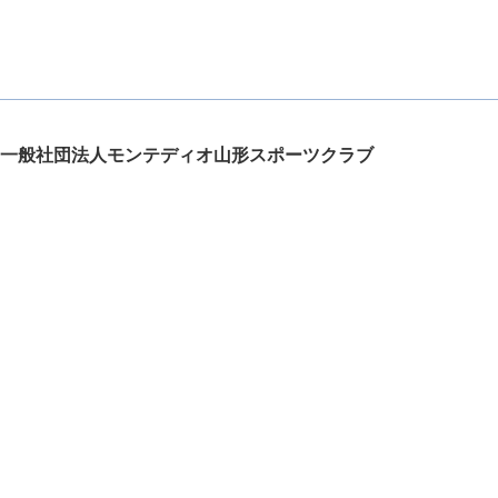
一般社団法人モンテディオ山形スポーツクラブ