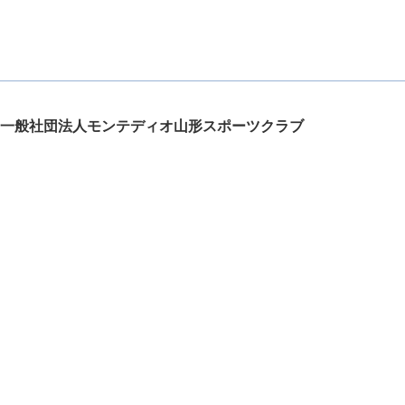
一般社団法人モンテディオ山形スポーツクラブ