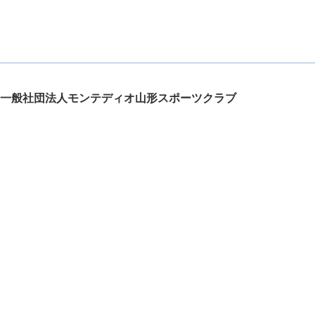
一般社団法人モンテディオ山形スポーツクラブ