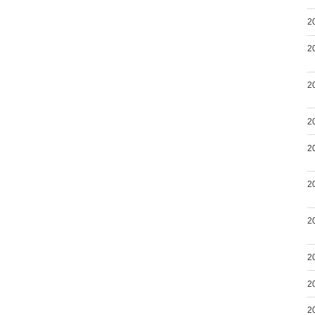
2
2
2
2
2
2
2
2
2
2