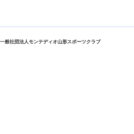
一般社団法人モンテディオ山形スポーツクラブ