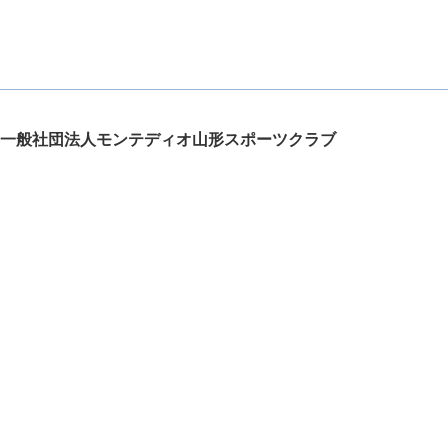
一般社団法人モンテディオ山形スポーツクラブ