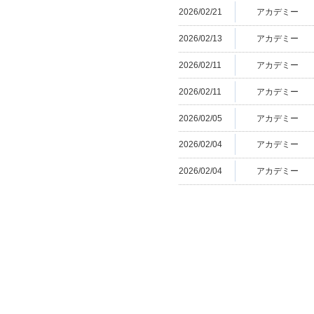
2026/02/21
アカデミー
2026/02/13
アカデミー
2026/02/11
アカデミー
2026/02/11
アカデミー
2026/02/05
アカデミー
2026/02/04
アカデミー
2026/02/04
アカデミー