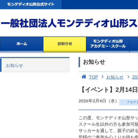
お知らせ
お知らせ
TOP
お知らせ
20
【イベント】2月14
2026年2月4日（水）
アカデ
この度、モンテディオ山形サ
スクール生以外の方も参加可
サッカーを通して、親子の絆
皆様のご参加を心よりお待ち