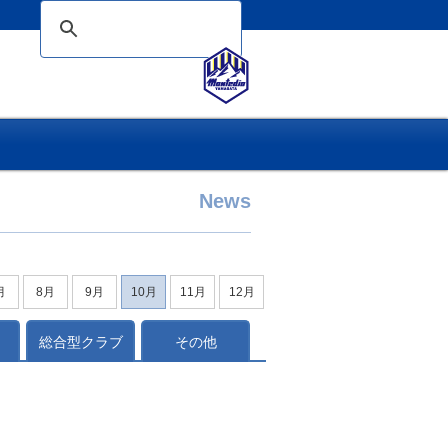
News
月
8月
9月
10月
11月
12月
総合型クラブ
その他