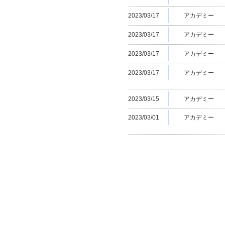
2023/03/17
アカデミー
2023/03/17
アカデミー
2023/03/17
アカデミー
2023/03/17
アカデミー
2023/03/15
アカデミー
2023/03/01
アカデミー