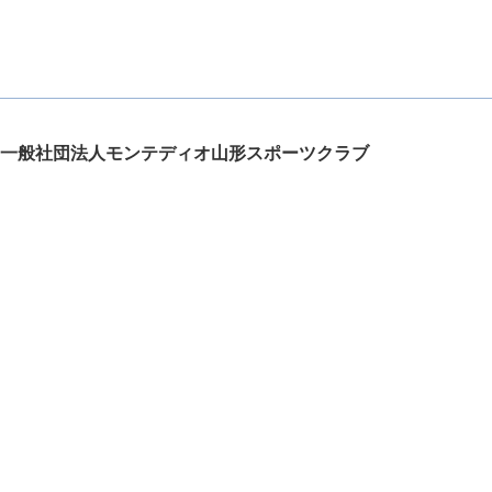
一般社団法人モンテディオ山形スポーツクラブ