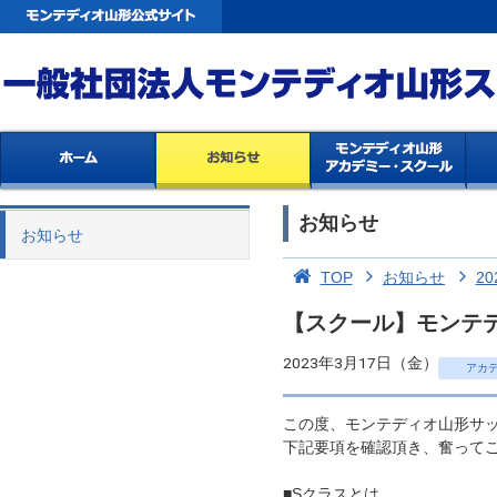
お知らせ
お知らせ
TOP
お知らせ
20
【スクール】モンテ
2023年3月17日（金）
アカ
この度、モンテディオ山形サ
下記要項を確認頂き、奮って
■Sクラスとは