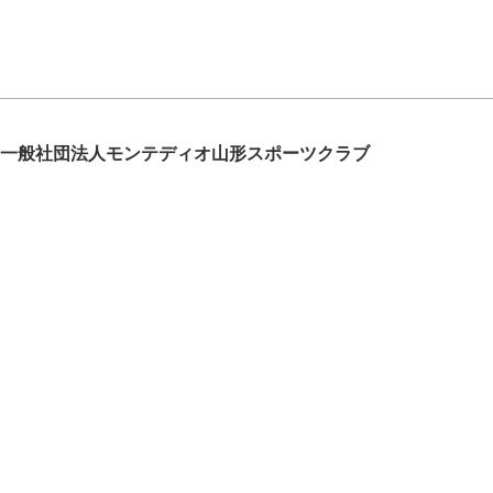
一般社団法人モンテディオ山形スポーツクラブ