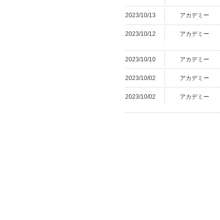
2023/10/13
アカデミー
2023/10/12
アカデミー
2023/10/10
アカデミー
2023/10/02
アカデミー
2023/10/02
アカデミー