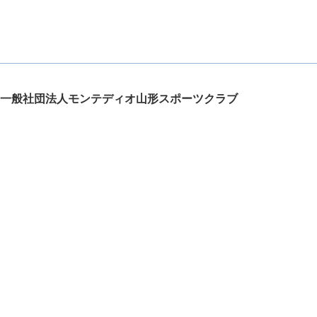
一般社団法人モンテディオ山形スポーツクラブ