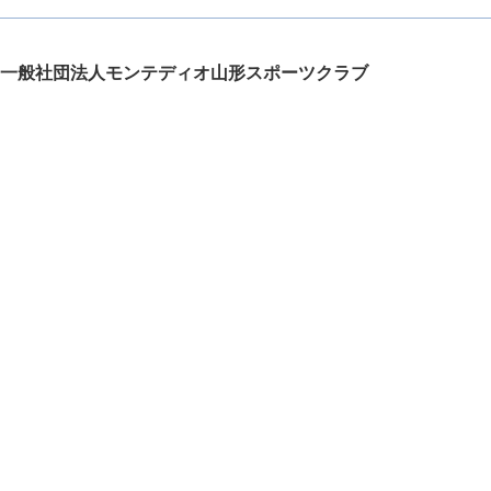
一般社団法人モンテディオ山形スポーツクラブ