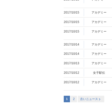
2017/10/15
アカデミー
2017/10/15
アカデミー
2017/10/15
アカデミー
2017/10/14
アカデミー
2017/10/14
アカデミー
2017/10/13
アカデミー
2017/10/12
女子駅伝
2017/10/12
アカデミー
1
2
古いニュース