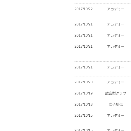
2017/10/22
アカデミー
2017/10/21
アカデミー
2017/10/21
アカデミー
2017/10/21
アカデミー
2017/10/21
アカデミー
2017/10/20
アカデミー
2017/10/19
総合型クラブ
2017/10/18
女子駅伝
2017/10/15
アカデミー
2017/10/15
アカデミー