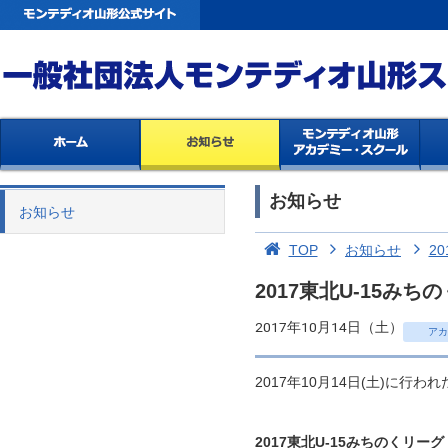
お知らせ
お知らせ
TOP
お知らせ
20
2017東北U-15
2017年10月14日（土）
アカ
2017年10月14日(土)に行
2017東北U-15みちのくリーグ