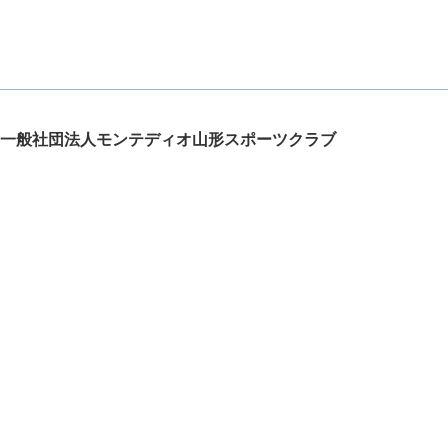
一般社団法人モンテディオ山形スポーツクラブ