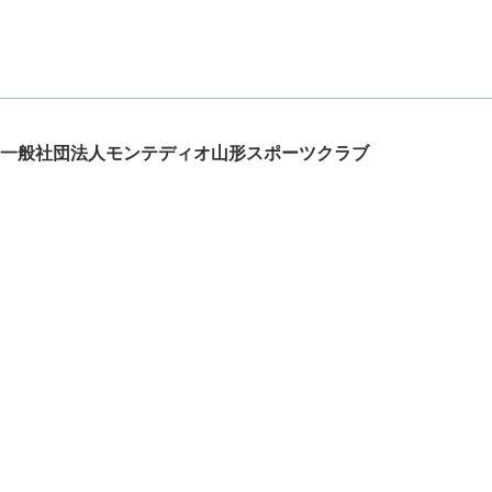
一般社団法人モンテディオ山形スポーツクラブ