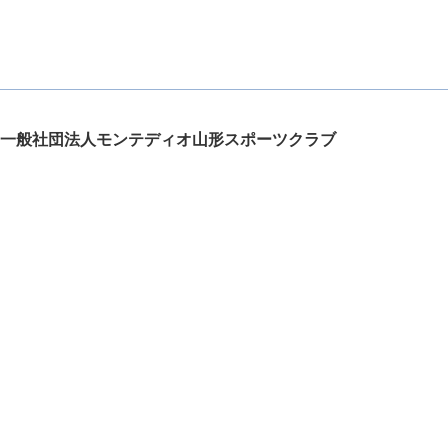
一般社団法人モンテディオ山形スポーツクラブ