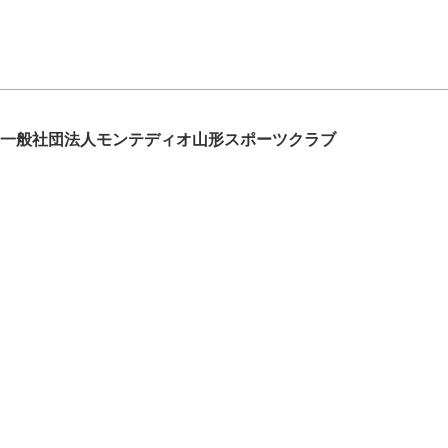
一般社団法人モンテディオ山形スポーツクラブ