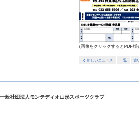
(画像をクリックするとPDF
新しいニュース
一覧
古
一般社団法人モンテディオ山形スポーツクラブ