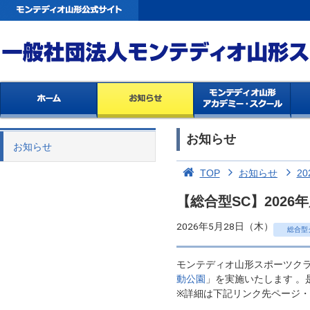
お知らせ
お知らせ
TOP
お知らせ
20
【総合型SC】202
2026年5月28日（木）
総合型
モンテディオ山形スポーツクラ
動公園
」を実施いたします 。
※詳細は下記リンク先ページ