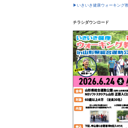
▶いきいき健康ウォーキング教室
チラシダウンロード