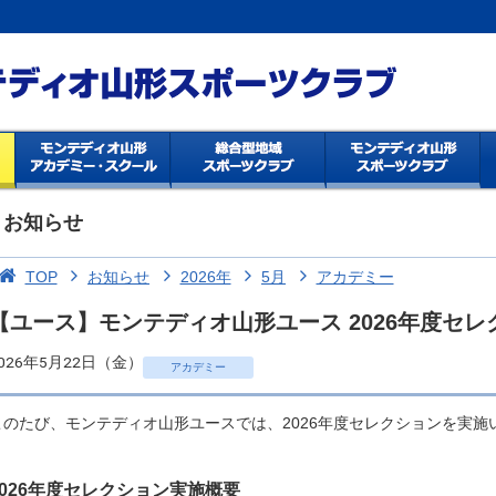
お知らせ
TOP
お知らせ
2026年
5月
アカデミー
【ユース】モンテディオ山形ユース 2026年度セ
026年5月22日（金）
アカデミー
このたび、モンテディオ山形ユースでは、2026年度セレクションを実
2026年度セレクション実施概要