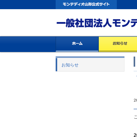
お知らせ
2