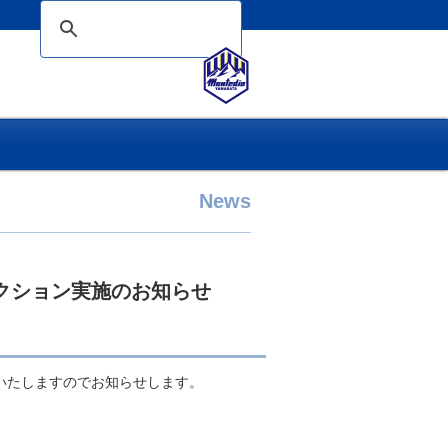
News
レクション実施のお知らせ
施いたしますのでお知らせします。