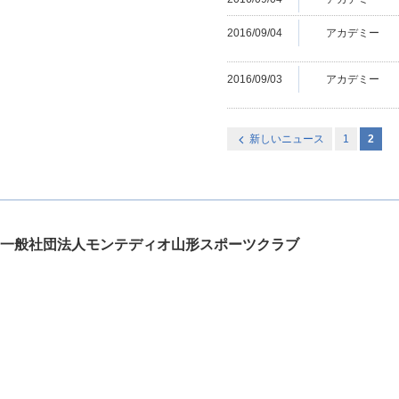
2016/09/04
アカデミー
2016/09/03
アカデミー
新しいニュース
1
2
一般社団法人モンテディオ山形スポーツクラブ