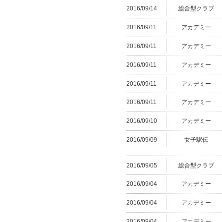
2016/09/14
総合型クラブ
2016/09/11
アカデミー
2016/09/11
アカデミー
2016/09/11
アカデミー
2016/09/11
アカデミー
2016/09/11
アカデミー
2016/09/10
アカデミー
2016/09/09
女子駅伝
2016/09/05
総合型クラブ
2016/09/04
アカデミー
2016/09/04
アカデミー
2016/09/04
アカデミー