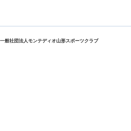
一般社団法人モンテディオ山形スポーツクラブ