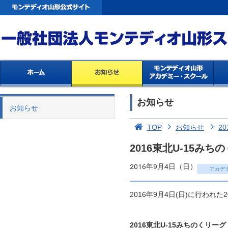
お知らせ
お知らせ
TOP
お知らせ
20
2016東北U-15
2016年9月4日（日）
アカデ
2016年9月4日(日)に行われ
2016東北U-15みちのくリーグ