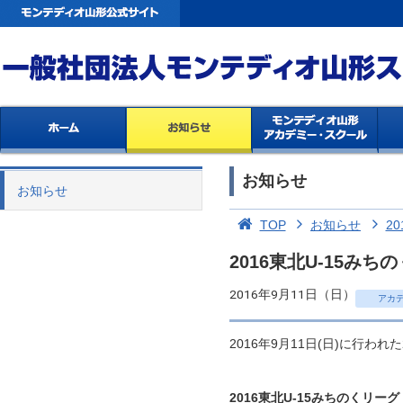
お知らせ
お知らせ
TOP
お知らせ
20
2016東北U-15
2016年9月11日（日）
アカ
2016年9月11日(日)に行わ
2016東北U-15みちのくリーグ