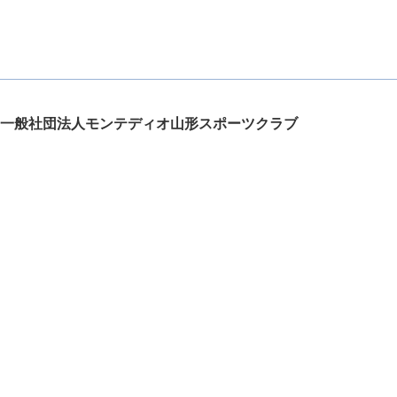
一般社団法人モンテディオ山形スポーツクラブ