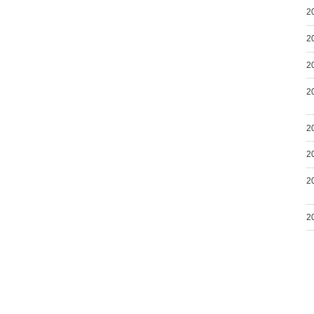
2
2
2
2
2
2
2
2