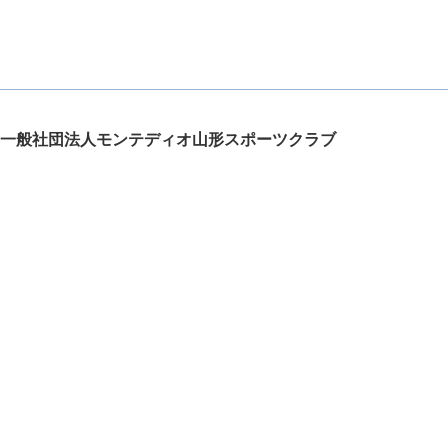
一般社団法人モンテディオ山形スポーツクラブ