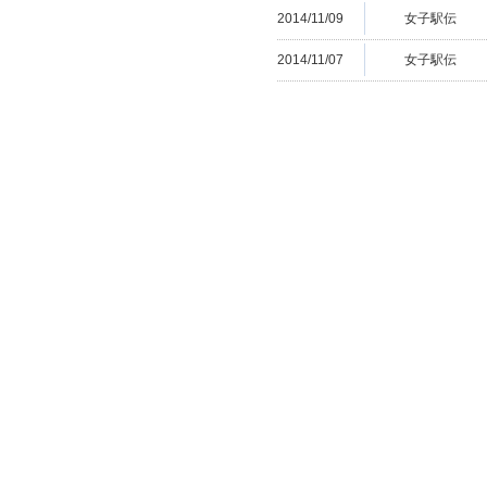
2014/11/09
女子駅伝
2014/11/07
女子駅伝