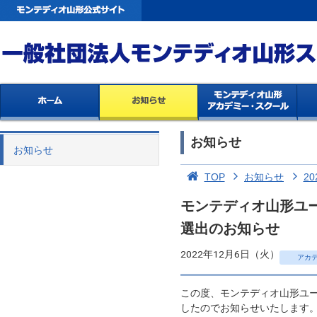
お知らせ
お知らせ
TOP
お知らせ
20
モンテディオ山形ユー
選出のお知らせ
2022年12月6日（火）
アカ
この度、モンテディオ山形ユー
したのでお知らせいたします