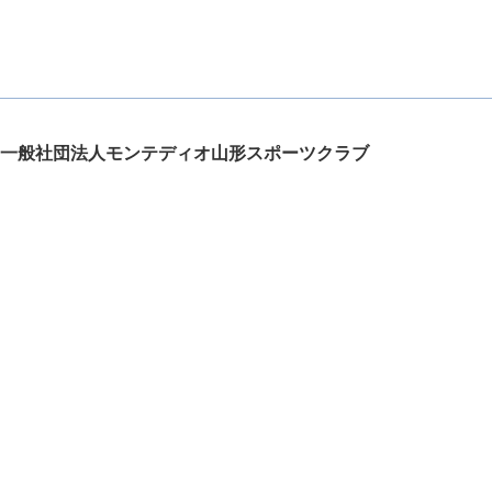
一般社団法人モンテディオ山形スポーツクラブ