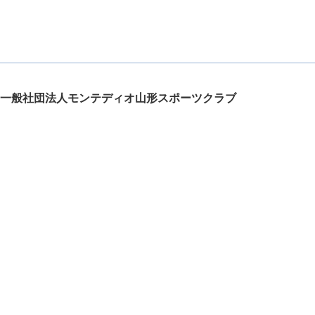
一般社団法人モンテディオ山形スポーツクラブ