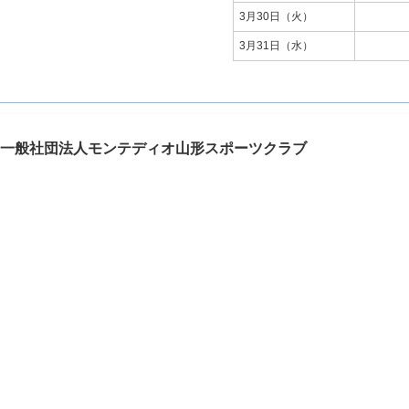
3月30日（火）
3月31日（水）
一般社団法人モンテディオ山形スポーツクラブ