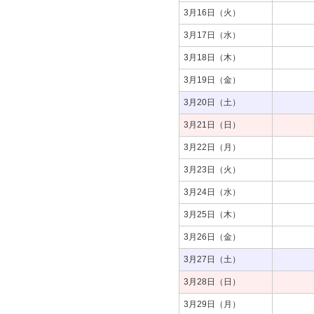
3月16日（火）
3月17日（水）
3月18日（木）
3月19日（金）
3月20日（土）
3月21日（日）
3月22日（月）
3月23日（火）
3月24日（水）
3月25日（木）
3月26日（金）
3月27日（土）
3月28日（日）
3月29日（月）