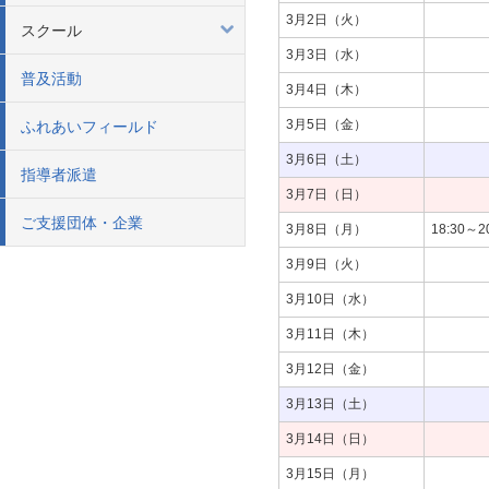
3月2日（火）
スクール
3月3日（水）
普及活動
3月4日（木）
3月5日（金）
ふれあいフィールド
3月6日（土）
指導者派遣
3月7日（日）
ご支援団体・企業
3月8日（月）
18:30～2
3月9日（火）
3月10日（水）
3月11日（木）
3月12日（金）
3月13日（土）
3月14日（日）
3月15日（月）