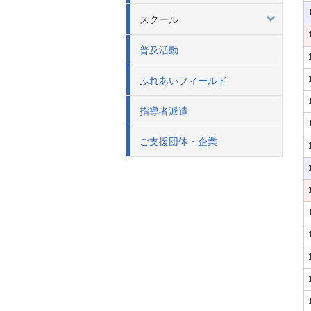
スクール
普及活動
ふれあいフィールド
指導者派遣
ご支援団体・企業