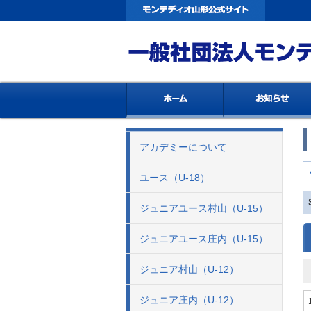
アカデミーについて
ユース（U-18）
ジュニアユース村山（U-15）
ジュニアユース庄内（U-15）
ジュニア村山（U-12）
ジュニア庄内（U-12）