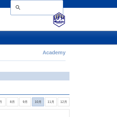
Academy
月
8月
9月
10月
11月
12月