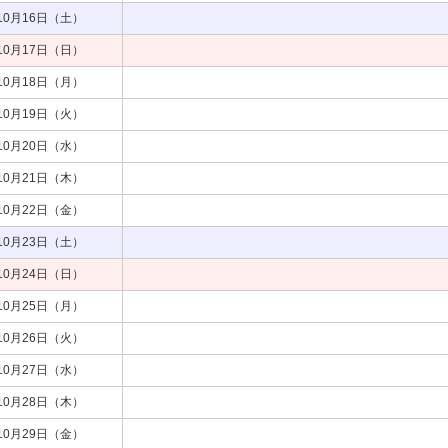
10月16日（土）
10月17日（日）
10月18日（月）
10月19日（火）
10月20日（水）
10月21日（木）
10月22日（金）
10月23日（土）
10月24日（日）
10月25日（月）
10月26日（火）
10月27日（水）
10月28日（木）
10月29日（金）