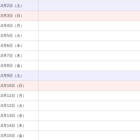
10月2日（土）
10月3日（日）
10月4日（月）
10月5日（火）
10月6日（水）
10月7日（木）
10月8日（金）
10月9日（土）
10月10日（日）
10月11日（月）
10月12日（火）
10月13日（水）
10月14日（木）
10月15日（金）