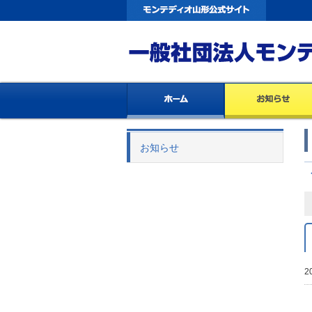
お知らせ
2