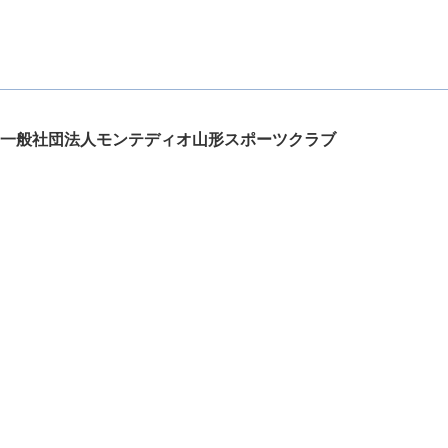
一般社団法人モンテディオ山形スポーツクラブ