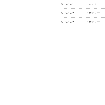
2018/02/08
アカデミー
2018/02/06
アカデミー
2018/02/06
アカデミー