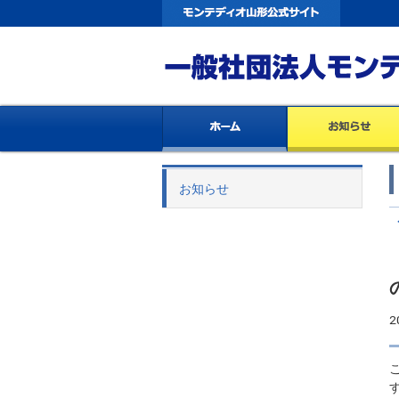
お知らせ
2