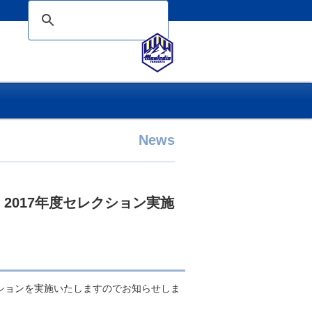
News
 2017年度セレクション実施
クションを実施いたしますのでお知らせしま