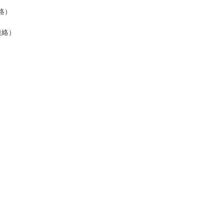
絡）
連絡）