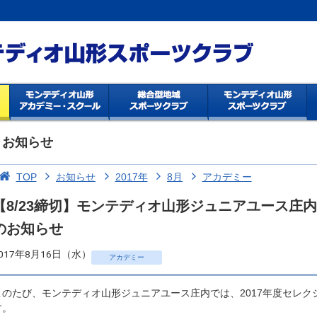
お知らせ
TOP
お知らせ
2017年
8月
アカデミー
【8/23締切】モンテディオ山形ジュニアユース庄内
のお知らせ
017年8月16日（水）
アカデミー
このたび、モンテディオ山形ジュニアユース庄内では、2017年度セレ
す。