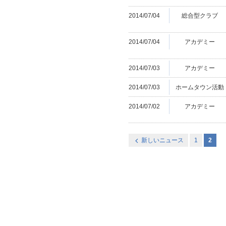
2014/07/04
総合型クラブ
2014/07/04
アカデミー
2014/07/03
アカデミー
2014/07/03
ホームタウン活動
2014/07/02
アカデミー
新しいニュース
1
2