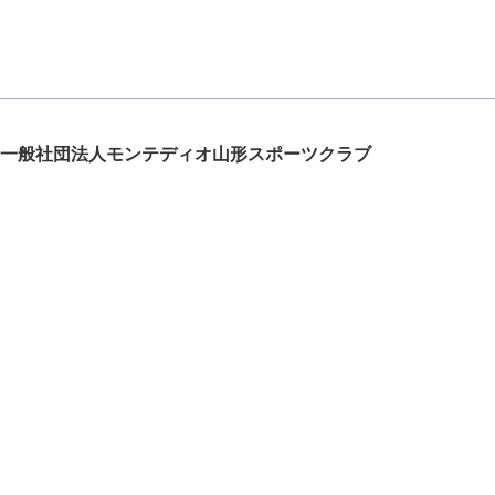
一般社団法人モンテディオ山形スポーツクラブ