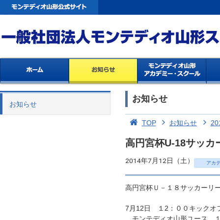
お知らせ
お知らせ
TOP
お知らせ
20
高円宮杯U-18サッカ
2014年7月12日（土）
アカ
高円宮杯Ｕ－１８サッカーリ
7月12日 １2：００キックオ
モンテディオ山形ユース １