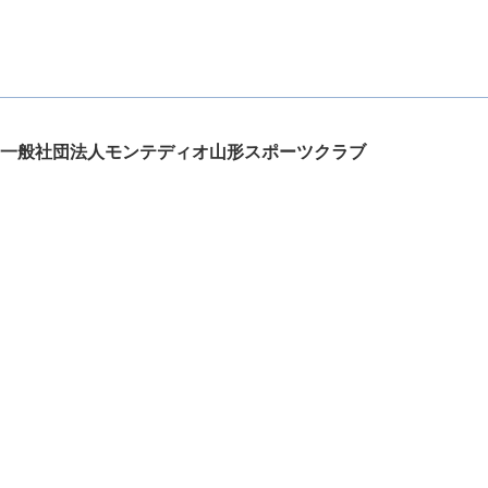
一般社団法人モンテディオ山形スポーツクラブ