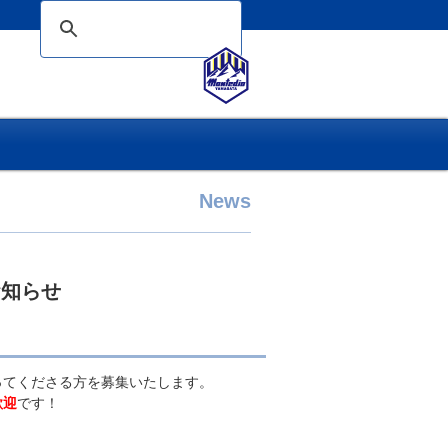
News
お知らせ
てくださる方を募集いたします。
歓迎
です！