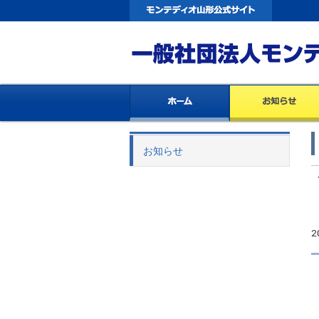
お知らせ
2