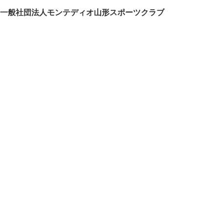
一般社団法人モンテディオ山形スポーツクラブ