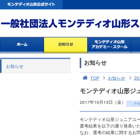
お知らせ
お知らせ
TOP
お知らせ
20
モンテディオ山形ジ
2017年10月13日（金）
アカ
モンテディオ山形ジュニアユ
選考結果を以下の通り発表い
なお、選考の結果に関するお