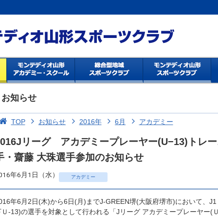
お知らせ
TOP
お知らせ
2016年
6月
アカデミー
2016Jリーグ アカデミープレーヤー(U−13)ト
手・齋藤 大珠選手参加のお知らせ
016年6月1日（水）
アカデミー
2016年6月2日(木)から6日(月)までJ-GREEN堺(大阪府堺市)において、
下Ｕ-13)の選手を対象として行われる「Jリーグ アカデミープレーヤー(Ｕ