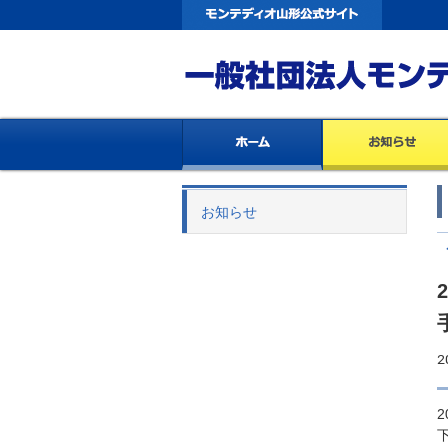
お知らせ
2