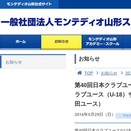
お知らせ
お知らせ
TOP
お知らせ
20
第40回日本クラブユー
ラブユース（U-18
田ユース）
2016年5月29日（日）
アカ
第40回日本クラブユース(U-