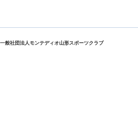
一般社団法人モンテディオ山形スポーツクラブ