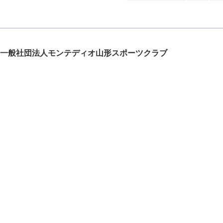
一般社団法人モンテディオ山形スポーツクラブ