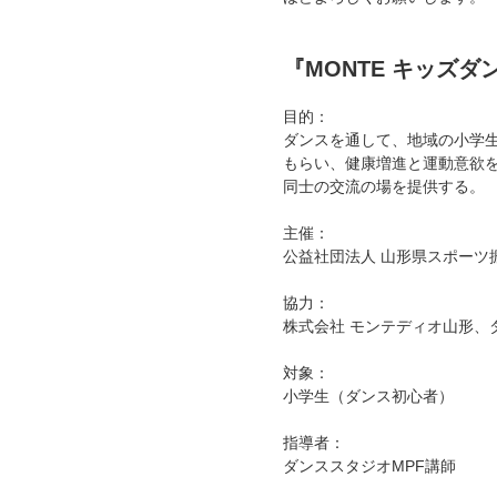
『MONTE キッズ
目的：
ダンスを通して、地域の小学
もらい、健康増進と運動意欲
同士の交流の場を提供する。
主催：
公益社団法人 山形県スポーツ
協力：
株式会社 モンテディオ山形、
対象：
小学生（ダンス初心者）
指導者：
ダンススタジオMPF講師