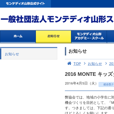
お知らせ
お知らせ
TOP
お知らせ
20
2016 MONTE 
2016年4月5日（火）
総合型ク
弊協会では、地域の小学生に
機会づくりを目的として、『M
す。つきましては、下記の通
ほどよろしくお願いします。