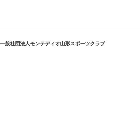
一般社団法人モンテディオ山形スポーツクラブ