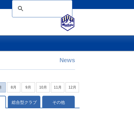
News
月
8月
9月
10月
11月
12月
総合型クラブ
その他