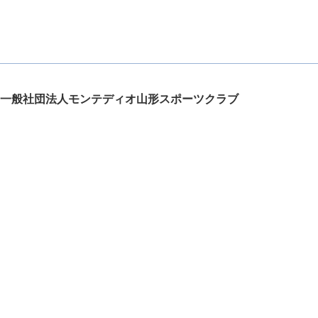
一般社団法人モンテディオ山形スポーツクラブ