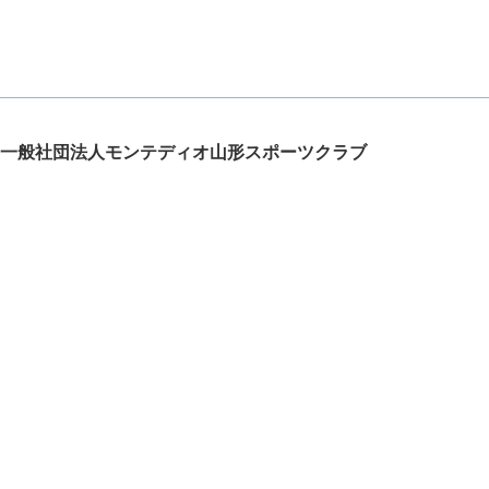
一般社団法人モンテディオ山形スポーツクラブ