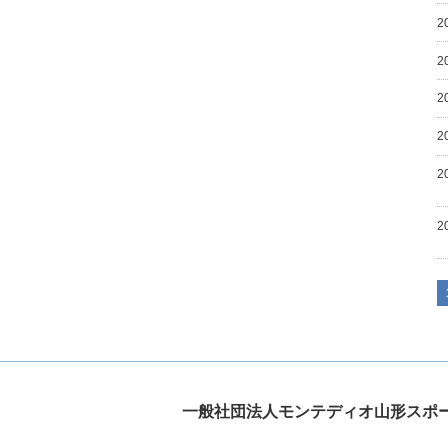
2
2
2
2
2
2
一般社団法人モンテディオ山形スポ