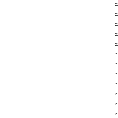
2
2
2
2
2
2
2
2
2
2
2
2