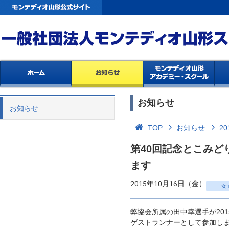
お知らせ
お知らせ
TOP
お知らせ
20
第40回記念とこみ
ます
2015年10月16日（金）
女
弊協会所属の田中幸選手が20
ゲストランナーとして参加し