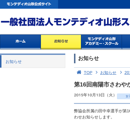
お知らせ
お知らせ
TOP
お知らせ
20
第16回南陽市さわ
2015年10月13日（火）
女
弊協会所属の田中幸選手が第1
わせお知らせします。