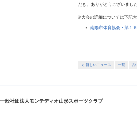
だき、ありがとうございまし
※大会の詳細については下記
南陽市体育協会・第１
新しいニュース
一覧
古
一般社団法人モンテディオ山形スポーツクラブ