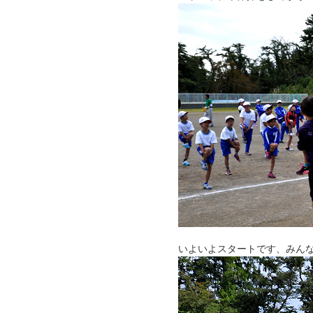
いよいよスタートです、みん