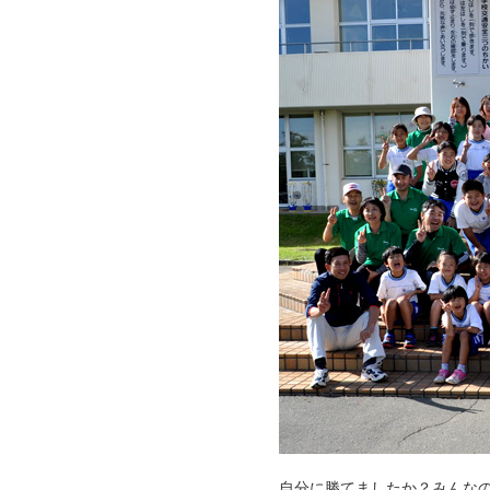
自分に勝てましたか？みんな