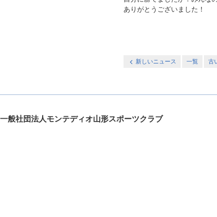
ありがとうございました！
新しいニュース
一覧
古
一般社団法人モンテディオ山形スポーツクラブ