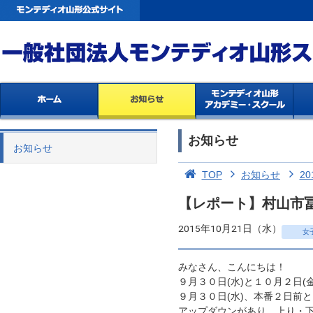
お知らせ
お知らせ
TOP
お知らせ
20
【レポート】村山市
2015年10月21日（水）
女
みなさん、こんにちは！
９月３０日(水)と１０月２日
９月３０日(水)、本番２日前
アップダウンがあり、上り・