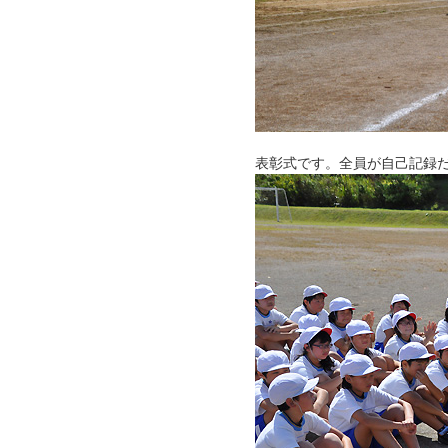
表彰式です。全員が自己記録