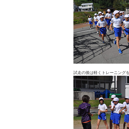
試走の後は軽くトレーニング